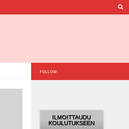
FOLLOW:
ILMOITTAUDU
KOULUTUKSEEN